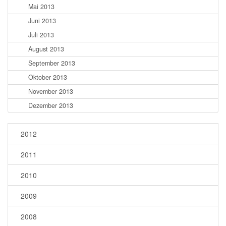
Mai 2013
Juni 2013
Juli 2013
August 2013
September 2013
Oktober 2013
November 2013
Dezember 2013
2012
2011
2010
2009
2008