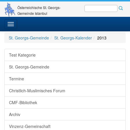
Österreichische St. Georgs-
Gemeinde Istanbul
Toggle
navigation
St. Georgs-Gemeinde
St. Georgs-Kalender
2013
Test Kategorie
St. Georgs-Gemeinde
Termine
Christlich-Muslimisches Forum
CMF-Bibliothek
Archiv
Vinzenz-Gemeinschaft