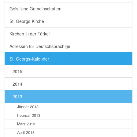
Geistliche Gemeinschaften
St. Georgs-Kirche
Kirchen in der Türkei
Adressen für Deutschsprachige
St. Georgs-Kalender
2015
2014
2013
Jänner 2013
Februar 2013
März 2013
April 2013