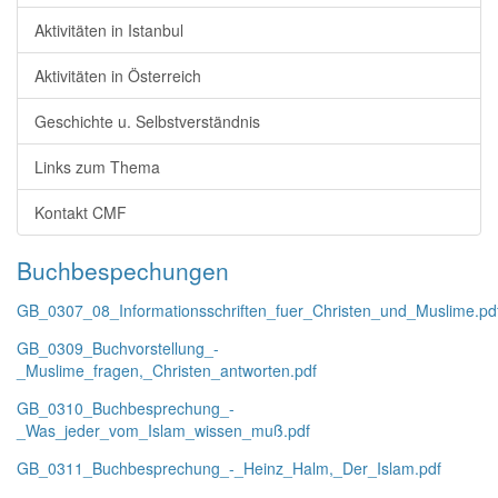
Aktivitäten in Istanbul
Aktivitäten in Österreich
Geschichte u. Selbstverständnis
Links zum Thema
Kontakt CMF
Buchbespechungen
GB_0307_08_Informationsschriften_fuer_Christen_und_Muslime.pd
GB_0309_Buchvorstellung_-
_Muslime_fragen,_Christen_antworten.pdf
GB_0310_Buchbesprechung_-
_Was_jeder_vom_Islam_wissen_muß.pdf
GB_0311_Buchbesprechung_-_Heinz_Halm,_Der_Islam.pdf