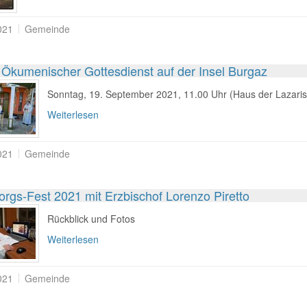
021
Gemeinde
 Ökumenischer Gottesdienst auf der Insel Burgaz
Sonntag, 19. September 2021, 11.00 Uhr (Haus der Lazaris
Weiterlesen
021
Gemeinde
orgs-Fest 2021 mit Erzbischof Lorenzo Piretto
Rückblick und Fotos
Weiterlesen
021
Gemeinde