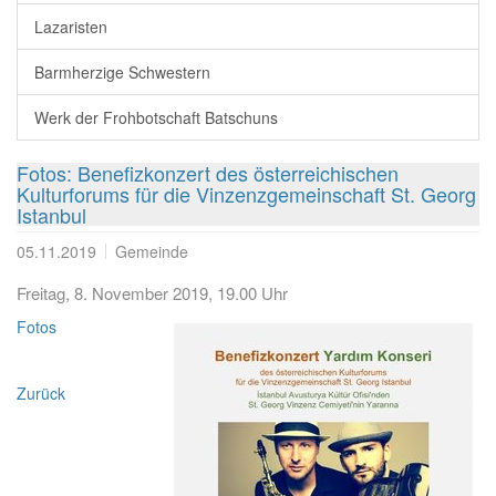
Lazaristen
Barmherzige Schwestern
Werk der Frohbotschaft Batschuns
Fotos: Benefizkonzert des österreichischen
Kulturforums für die Vinzenzgemeinschaft St. Georg
Istanbul
05.11.2019
Gemeinde
Freitag, 8. November 2019, 19.00 Uhr
Fotos
Zurück