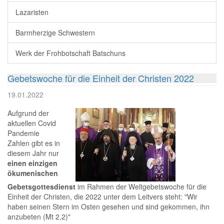
Lazaristen
Barmherzige Schwestern
Werk der Frohbotschaft Batschuns
Gebetswoche für die Einheit der Christen 2022
19.01.2022
Aufgrund der
aktuellen Covid
Pandemie
Zahlen gibt es in
diesem Jahr nur
einen einzigen
ökumenischen
Gebetsgottesdienst
im Rahmen der Weltgebetswoche für die
Einheit der Christen, die 2022 unter dem Leitvers steht: "Wir
haben seinen Stern im Osten gesehen und sind gekommen, ihn
anzubeten (Mt 2,2)"