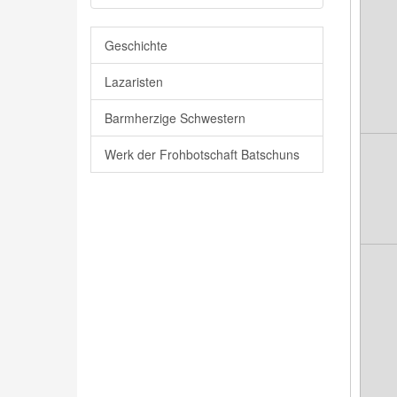
Geschichte
Lazaristen
Barmherzige Schwestern
Werk der Frohbotschaft Batschuns