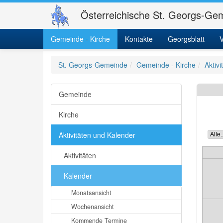
Österreichische St. Georgs-Gem
Gemeinde - Kirche
Kontakte
Georgsblatt
V
St. Georgs-Gemeinde
Gemeinde - Kirche
Aktiv
Gemeinde
Kirche
Aktivitäten und Kalender
Aktivitäten
Kalender
Monatsansicht
Wochenansicht
Kommende Termine