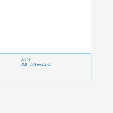
Suche
CMF-Onlinekatalog