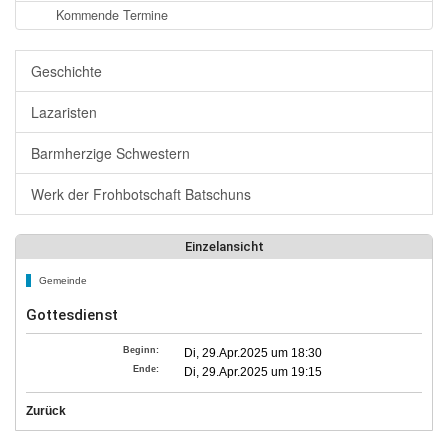
Kommende Termine
Geschichte
Lazaristen
Barmherzige Schwestern
Werk der Frohbotschaft Batschuns
Einzelansicht
Gemeinde
Gottesdienst
Beginn:
Di, 29.Apr.2025 um 18:30
Ende:
Di, 29.Apr.2025 um 19:15
Zurück