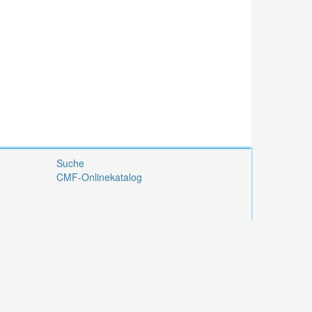
Suche
CMF-Onlinekatalog