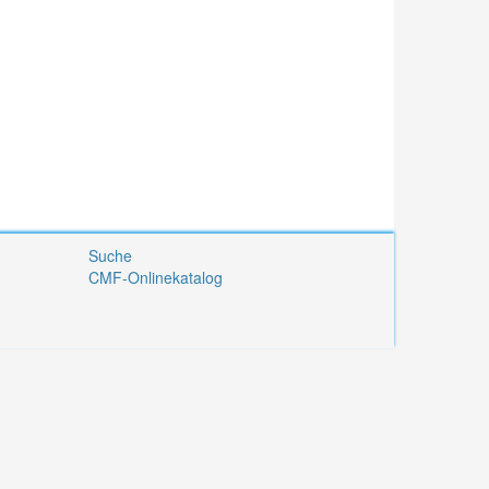
Suche
CMF-Onlinekatalog