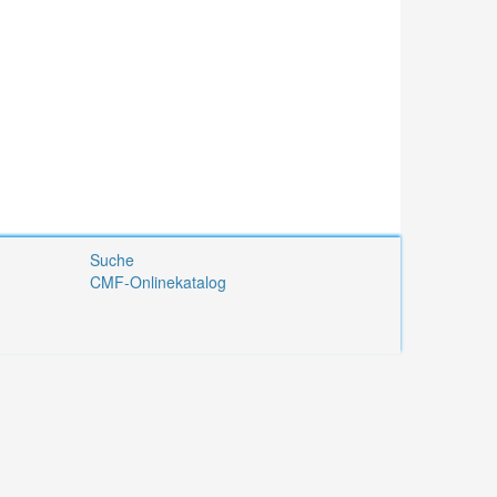
Suche
CMF-Onlinekatalog