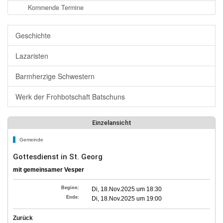
Kommende Termine
Geschichte
Lazaristen
Barmherzige Schwestern
Werk der Frohbotschaft Batschuns
Einzelansicht
Gemeinde
Gottesdienst in St. Georg
mit gemeinsamer Vesper
Beginn:
Di, 18.Nov.2025 um 18:30
Ende:
Di, 18.Nov.2025 um 19:00
Zurück