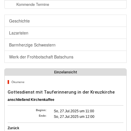
Kommende Termine
Geschichte
Lazaristen
Barmherzige Schwestern
Werk der Frohbotschaft Batschuns
Einzelansicht
Ökumene
Gottesdienst mit Tauferinnerung in der Kreuzkirche
anschließend Kirchenkaffee
Beginn:
So, 27.Jul.2025 um 11:00
Ende:
So, 27.Jul.2025 um 12:00
Zurück