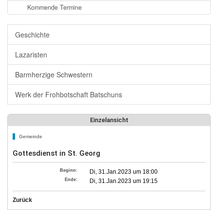
Kommende Termine
Geschichte
Lazaristen
Barmherzige Schwestern
Werk der Frohbotschaft Batschuns
Einzelansicht
Gemeinde
Gottesdienst in St. Georg
Beginn:
Di, 31.Jan.2023 um 18:00
Ende:
Di, 31.Jan.2023 um 19:15
Zurück