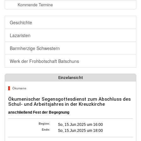
Kommende Termine
Geschichte
Lazaristen
Barmherzige Schwestern
Werk der Frohbotschaft Batschuns
Einzelansicht
Ökumene
Ökumenischer Segensgottesdienst zum Abschluss des
Schul- und Arbeitsjahres in der Kreuzkirche
anschließend Fest der Begegnung
Beginn:
So, 15.Jun.2025 um 16:00
Ende:
So, 15.Jun.2025 um 18:00