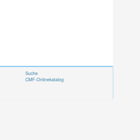
Suche
CMF-Onlinekatalog