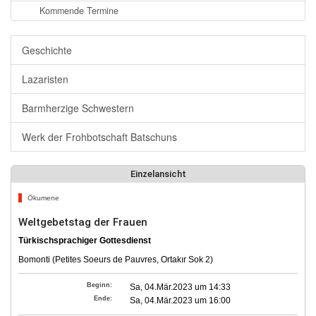
Kommende Termine
Geschichte
Lazaristen
Barmherzige Schwestern
Werk der Frohbotschaft Batschuns
Einzelansicht
Ökumene
Weltgebetstag der Frauen
Türkischsprachiger Gottesdienst
Bomonti (Petites Soeurs de Pauvres, Ortakır Sok 2)
Beginn:
Sa, 04.Mär.2023 um 14:33
Ende:
Sa, 04.Mär.2023 um 16:00