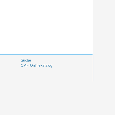
Suche
CMF-Onlinekatalog