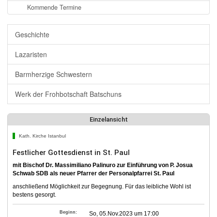
Kommende Termine
Geschichte
Lazaristen
Barmherzige Schwestern
Werk der Frohbotschaft Batschuns
Einzelansicht
Kath. Kirche Istanbul
Festlicher Gottesdienst in St. Paul
mit Bischof Dr. Massimiliano Palinuro zur Einführung von P. Josua
Schwab SDB als neuer Pfarrer der Personalpfarrei St. Paul
anschließend Möglichkeit zur Begegnung. Für das leibliche Wohl ist
bestens gesorgt.
Beginn:
So, 05.Nov.2023 um 17:00