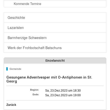
Kommende Termine
Geschichte
Lazaristen
Barmherzige Schwestern
Werk der Frohbotschaft Batschuns
Einzelansicht
Gemeinde
Gesungene Adventvesper mit O-Antiphonen in St.
Georg
Beginn:
Sa, 23.Dez.2023 um 18:30
Ende:
Sa, 23.Dez.2023 um 19:00
Zurück