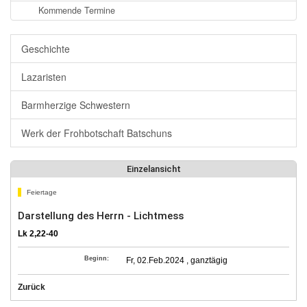
Kommende Termine
Geschichte
Lazaristen
Barmherzige Schwestern
Werk der Frohbotschaft Batschuns
Einzelansicht
Feiertage
Darstellung des Herrn - Lichtmess
Lk 2,22-40
Beginn:
Fr, 02.Feb.2024 , ganztägig
Zurück