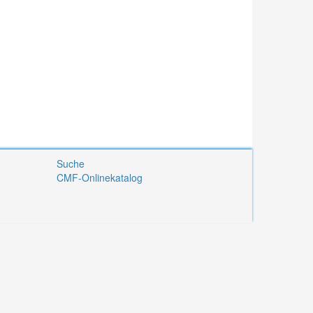
Suche
CMF-Onlinekatalog