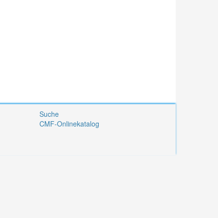
Suche
CMF-Onlinekatalog