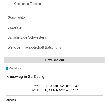
Kommende Termine
Geschichte
Lazaristen
Barmherzige Schwestern
Werk der Frohbotschaft Batschuns
Einzelansicht
Gemeinde
Kreuzweg in St. Georg
Beginn:
Fr, 23.Feb.2024 um 18:30
Ende:
Fr, 23.Feb.2024 um 19:15
Zurück