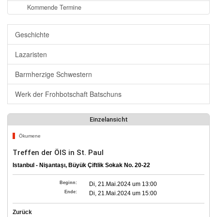
Kommende Termine
Geschichte
Lazaristen
Barmherzige Schwestern
Werk der Frohbotschaft Batschuns
Einzelansicht
Ökumene
Treffen der ÖIS in St. Paul
Istanbul - Nişantaşı, Büyük Çiftlik Sokak No. 20-22
Beginn:
Di, 21.Mai.2024 um 13:00
Ende:
Di, 21.Mai.2024 um 15:00
Zurück