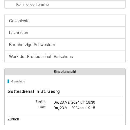
Kommende Termine
Geschichte
Lazaristen
Barmherzige Schwestern
Werk der Frohbotschaft Batschuns
Einzelansicht
Gemeinde
Gottesdienst in St. Georg
Beginn:
Do, 23.Mai.2024 um 18:30
Ende:
Do, 23.Mai.2024 um 19:15
Zurück