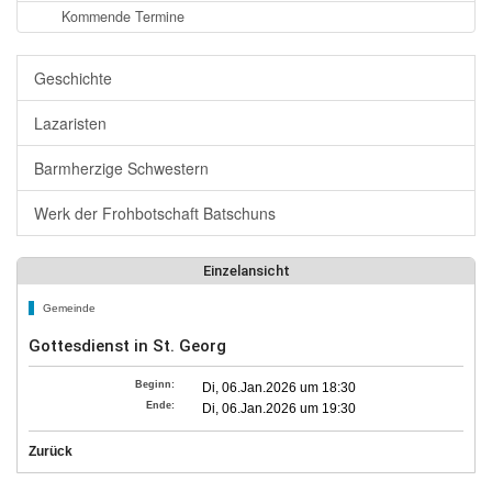
Kommende Termine
Geschichte
Lazaristen
Barmherzige Schwestern
Werk der Frohbotschaft Batschuns
Einzelansicht
Gemeinde
Gottesdienst in St. Georg
Beginn:
Di, 06.Jan.2026 um 18:30
Ende:
Di, 06.Jan.2026 um 19:30
Zurück