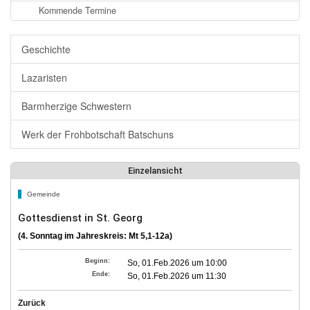
Kommende Termine
Geschichte
Lazaristen
Barmherzige Schwestern
Werk der Frohbotschaft Batschuns
Einzelansicht
Gemeinde
Gottesdienst in St. Georg
(4. Sonntag im Jahreskreis: Mt 5,1-12a)
Beginn:
So, 01.Feb.2026 um 10:00
Ende:
So, 01.Feb.2026 um 11:30
Zurück