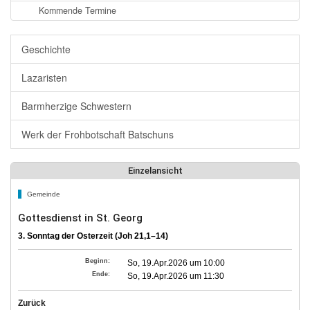
Kommende Termine
Geschichte
Lazaristen
Barmherzige Schwestern
Werk der Frohbotschaft Batschuns
Einzelansicht
Gemeinde
Gottesdienst in St. Georg
3. Sonntag der Osterzeit (Joh 21,1–14)
Beginn:
So, 19.Apr.2026 um 10:00
Ende:
So, 19.Apr.2026 um 11:30
Zurück