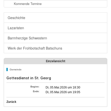
Kommende Termine
Geschichte
Lazaristen
Barmherzige Schwestern
Werk der Frohbotschaft Batschuns
Einzelansicht
Gemeinde
Gottesdienst in St. Georg
Beginn:
Di, 05.Mai.2026 um 18:30
Ende:
Di, 05.Mai.2026 um 19:05
Zurück