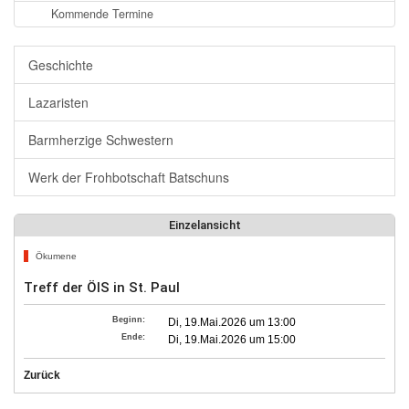
Kommende Termine
Geschichte
Lazaristen
Barmherzige Schwestern
Werk der Frohbotschaft Batschuns
Einzelansicht
Ökumene
Treff der ÖIS in St. Paul
Beginn:
Di, 19.Mai.2026 um 13:00
Ende:
Di, 19.Mai.2026 um 15:00
Zurück