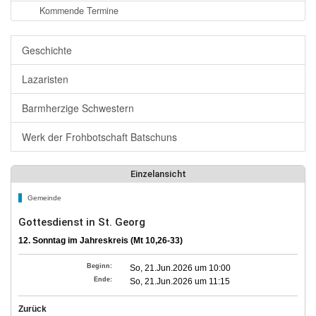
Kommende Termine
Geschichte
Lazaristen
Barmherzige Schwestern
Werk der Frohbotschaft Batschuns
Einzelansicht
Gemeinde
Gottesdienst in St. Georg
12. Sonntag im Jahreskreis (Mt 10,26-33)
Beginn:
So, 21.Jun.2026 um 10:00
Ende:
So, 21.Jun.2026 um 11:15
Zurück