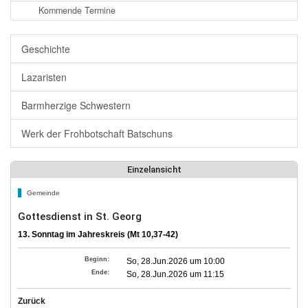
Kommende Termine
Geschichte
Lazaristen
Barmherzige Schwestern
Werk der Frohbotschaft Batschuns
Einzelansicht
Gemeinde
Gottesdienst in St. Georg
13. Sonntag im Jahreskreis (Mt 10,37-42)
Beginn:
So, 28.Jun.2026 um 10:00
Ende:
So, 28.Jun.2026 um 11:15
Zurück