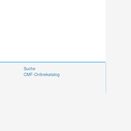
Suche
CMF-Onlinekatalog