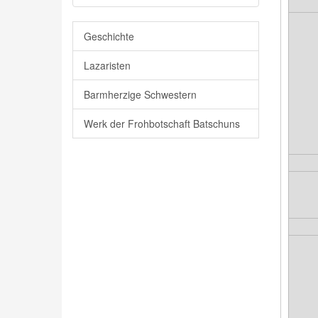
Geschichte
Lazaristen
Barmherzige Schwestern
Werk der Frohbotschaft Batschuns