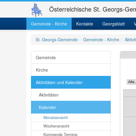
Österreichische St. Georgs-Gem
Gemeinde - Kirche
Kontakte
Georgsblatt
V
St. Georgs-Gemeinde
Gemeinde - Kirche
Aktiv
Gemeinde
Kirche
Aktivitäten und Kalender
Aktivitäten
Kalender
Monatsansicht
Wochenansicht
Kommende Termine