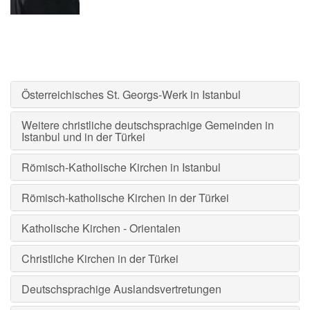
Österreichisches St. Georgs-Werk in Istanbul
Weitere christliche deutschsprachige Gemeinden in
Istanbul und in der Türkei
Römisch-Katholische Kirchen in Istanbul
Römisch-katholische Kirchen in der Türkei
Katholische Kirchen - Orientalen
Christliche Kirchen in der Türkei
Deutschsprachige Auslandsvertretungen