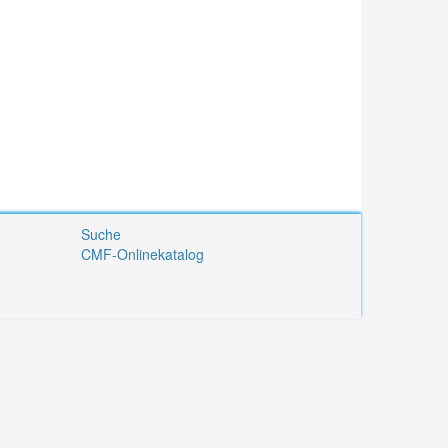
Suche
CMF-Onlinekatalog