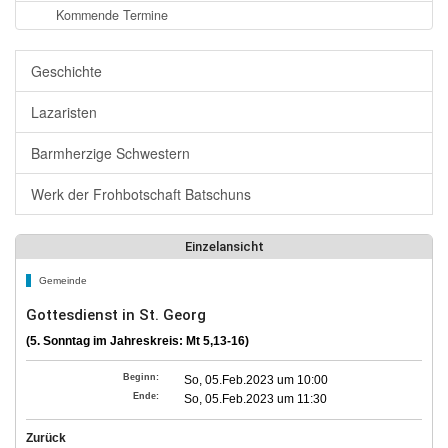
Kommende Termine
Geschichte
Lazaristen
Barmherzige Schwestern
Werk der Frohbotschaft Batschuns
Einzelansicht
Gemeinde
Gottesdienst in St. Georg
(5. Sonntag im Jahreskreis: Mt 5,13-16)
Beginn:
So, 05.Feb.2023 um 10:00
Ende:
So, 05.Feb.2023 um 11:30
Zurück