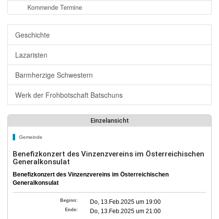
Kommende Termine
Geschichte
Lazaristen
Barmherzige Schwestern
Werk der Frohbotschaft Batschuns
Einzelansicht
Gemeinde
Benefizkonzert des Vinzenzvereins im Österreichischen
Generalkonsulat
Benefizkonzert des Vinzenzvereins im Österreichischen
Generalkonsulat
Beginn:
Do, 13.Feb.2025 um 19:00
Ende:
Do, 13.Feb.2025 um 21:00