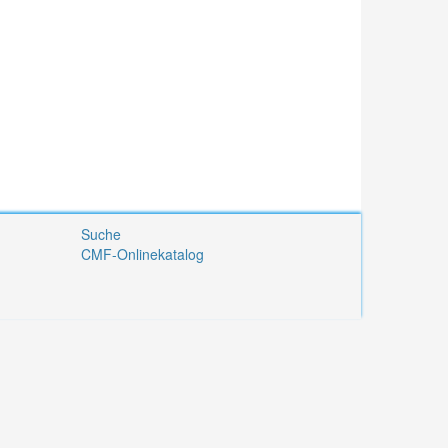
Suche
CMF-Onlinekatalog