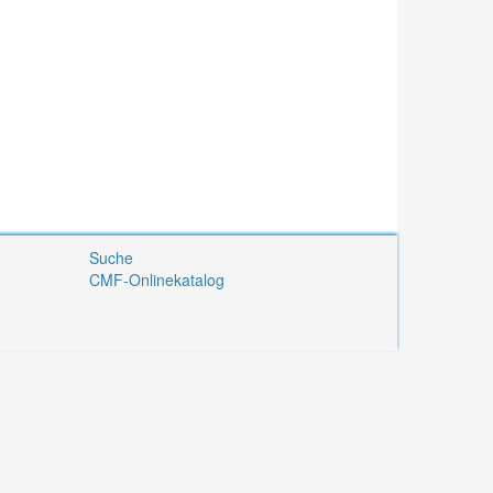
Suche
CMF-Onlinekatalog