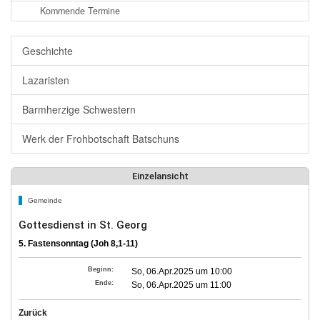
Kommende Termine
Geschichte
Lazaristen
Barmherzige Schwestern
Werk der Frohbotschaft Batschuns
Einzelansicht
Gemeinde
Gottesdienst in St. Georg
5. Fastensonntag (Joh 8,1-11)
Beginn:
So, 06.Apr.2025 um 10:00
Ende:
So, 06.Apr.2025 um 11:00
Zurück