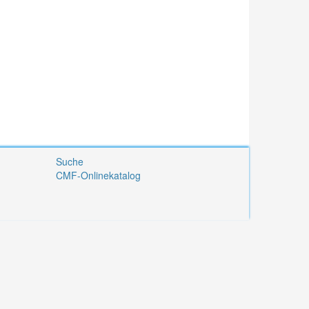
Suche
CMF-Onlinekatalog