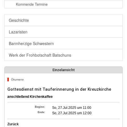
Kommende Termine
Geschichte
Lazaristen
Barmherzige Schwestern
Werk der Frohbotschaft Batschuns
Einzelansicht
Ökumene
Gottesdienst mit Tauferinnerung in der Kreuzkirche
anschließend Kirchenkaffee
Beginn:
So, 27.Jul.2025 um 11:00
Ende:
So, 27.Jul.2025 um 12:00
Zurück