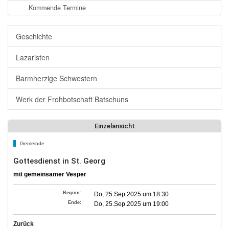
Kommende Termine
Geschichte
Lazaristen
Barmherzige Schwestern
Werk der Frohbotschaft Batschuns
Einzelansicht
Gemeinde
Gottesdienst in St. Georg
mit gemeinsamer Vesper
Beginn:
Do, 25.Sep.2025 um 18:30
Ende:
Do, 25.Sep.2025 um 19:00
Zurück