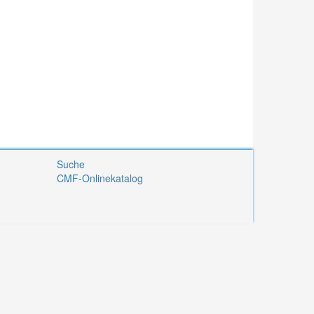
Suche
CMF-Onlinekatalog