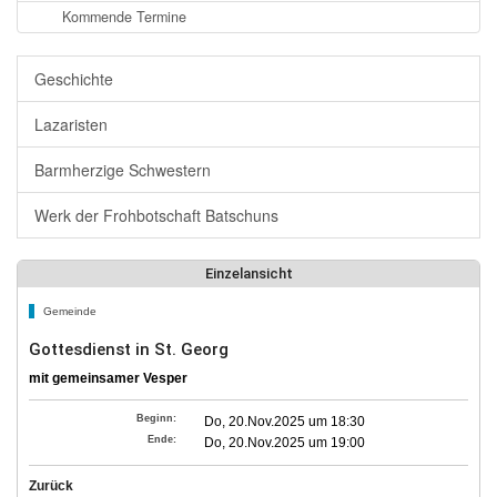
Kommende Termine
Geschichte
Lazaristen
Barmherzige Schwestern
Werk der Frohbotschaft Batschuns
Einzelansicht
Gemeinde
Gottesdienst in St. Georg
mit gemeinsamer Vesper
Beginn:
Do, 20.Nov.2025 um 18:30
Ende:
Do, 20.Nov.2025 um 19:00
Zurück