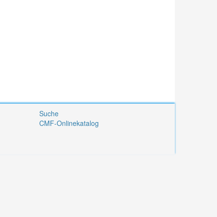
Suche
CMF-Onlinekatalog