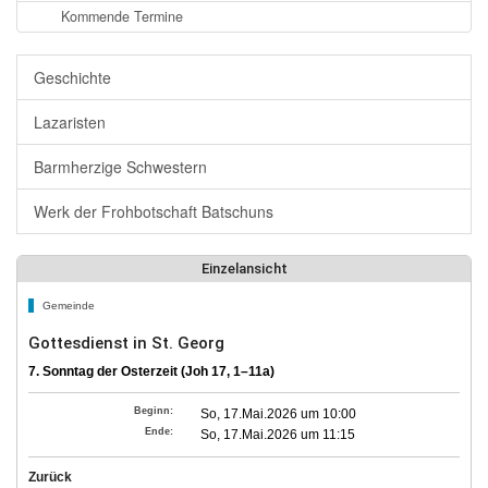
Kommende Termine
Geschichte
Lazaristen
Barmherzige Schwestern
Werk der Frohbotschaft Batschuns
Einzelansicht
Gemeinde
Gottesdienst in St. Georg
7. Sonntag der Osterzeit (Joh 17, 1–11a)
Beginn:
So, 17.Mai.2026 um 10:00
Ende:
So, 17.Mai.2026 um 11:15
Zurück