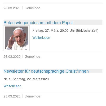
28.03.2020
Gemeinde
Beten wir gemeinsam mit dem Papst
Freitag, 27. März, 20.00 Uhr (türkische Zeit)
Weiterlesen
26.03.2020
Gemeinde
Newsletter für deutschsprachige Christ*innen
Nr. 1, Sonntag, 22. März 2020
Weiterlesen
23.03.2020
Gemeinde