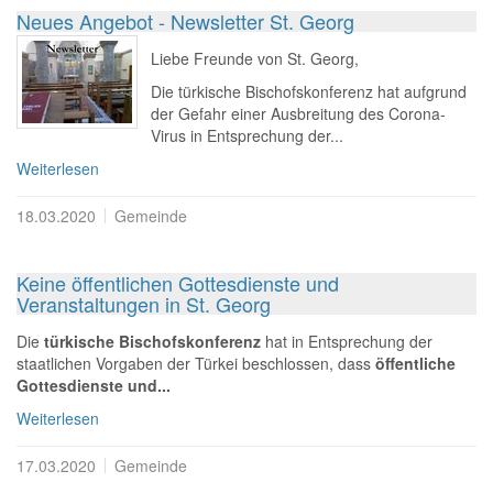
Neues Angebot - Newsletter St. Georg
Liebe Freunde von St. Georg,
Die türkische Bischofskonferenz hat aufgrund
der Gefahr einer Ausbreitung des Corona-
Virus in Entsprechung der...
Weiterlesen
18.03.2020
Gemeinde
Keine öffentlichen Gottesdienste und
Veranstaltungen in St. Georg
Die
türkische Bischofskonferenz
hat in Entsprechung der
staatlichen Vorgaben der Türkei beschlossen, dass
öffentliche
Gottesdienste und...
Weiterlesen
17.03.2020
Gemeinde