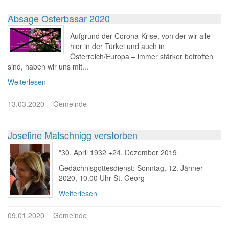
Absage Osterbasar 2020
Aufgrund der Corona-Krise, von der wir alle –
hier in der Türkei und auch in
Österreich/Europa – immer stärker betroffen
sind, haben wir uns mit...
Weiterlesen
13.03.2020
Gemeinde
Josefine Matschnigg verstorben
*30. April 1932 +24. Dezember 2019
Gedächnisgottesdienst: Sonntag, 12. Jänner
2020, 10.00 Uhr St. Georg
Weiterlesen
09.01.2020
Gemeinde